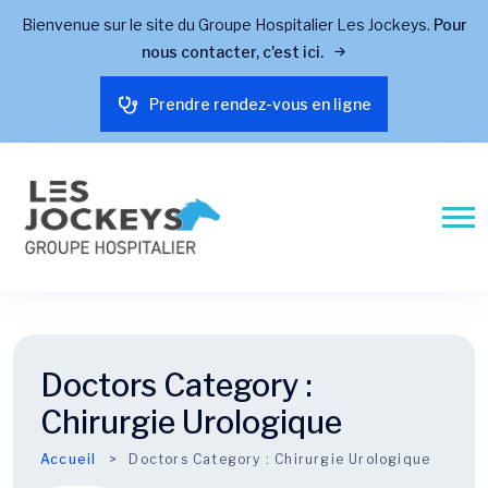
Bienvenue sur le site du Groupe Hospitalier Les Jockeys.
Pour
nous contacter, c'est ici.
Prendre rendez-vous en ligne
Doctors Category :
Chirurgie Urologique
Accueil
Doctors Category :
Chirurgie Urologique