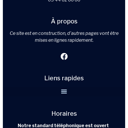
À propos
Ce site est en construction, d’autres pages vont être
mises en lignes rapidement.
Liens rapides
Horaires
Notre standard téléphonique est ouvert