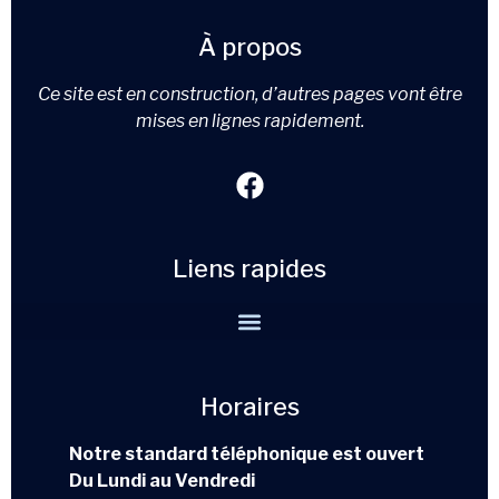
À propos
Ce site est en construction, d’autres pages vont être
mises en lignes rapidement.
Liens rapides
Horaires
Notre standard téléphonique est ouvert
Du Lundi au Vendredi