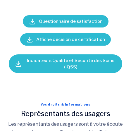
Questionnaire de satisfaction
Affiche décision de certification
Indicateurs Qualité et Sécurité des Soins
(IQSS)
Vos droits & Informations
Représentants des usagers
Les représentants des usagers sont à votre écoute