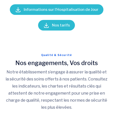
Informations sur l’Hospitalisation de Jour
Nos tarifs
Qualité & Sécurité
Nos engagements, Vos droits
Notre établissement s’engage à assurer la qualité et
la sécurité des soins offerts à nos patients. Consultez
les indicateurs, les chartes et résultats clés qui
attestent de notre engagement pour une prise en
charge de qualité, respectant les normes de sécurité
les plus élevées.