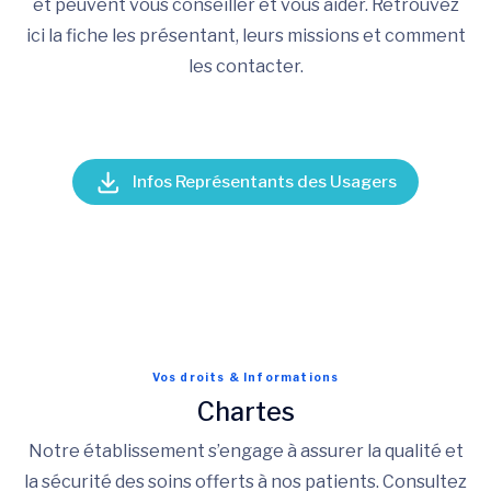
et peuvent vous conseiller et vous aider. Retrouvez
ici la fiche les présentant, leurs missions et comment
les contacter.
Infos Représentants des Usagers
Vos droits & Informations
Chartes
Notre établissement s’engage à assurer la qualité et
la sécurité des soins offerts à nos patients. Consultez