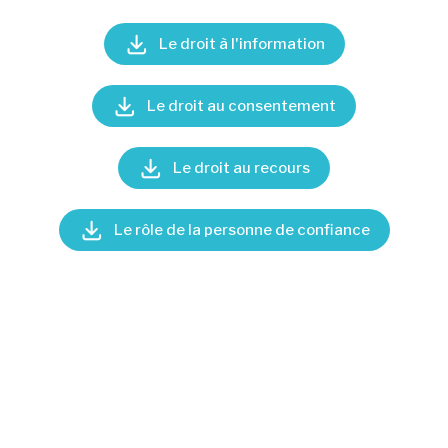
Le droit à l'information
Le droit au consentement
Le droit au recours
Le rôle de la personne de confiance