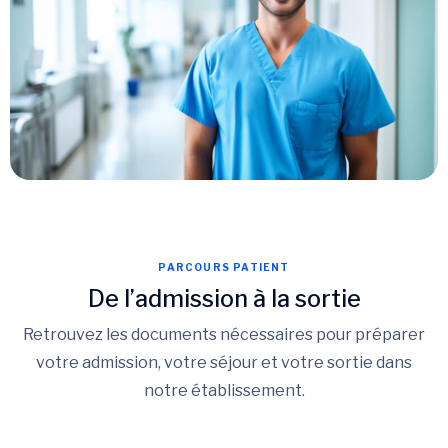
PARCOURS PATIENT
De l’admission à la sortie
Retrouvez les documents nécessaires pour préparer
votre admission, votre séjour et votre sortie dans
notre établissement.