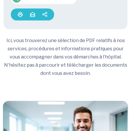
Ici, vous trouverez une sélection de PDF relatifs à nos
services, procédures et informations pratiques pour
vous accompagner dans vos démarches à l’hôpital.
N'hésitez pas à parcourir et télécharger les documents
dont vous avez besoin.