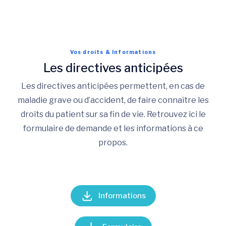
Vos droits & Informations
Les directives anticipées
Les directives anticipées permettent, en cas de
maladie grave ou d’accident, de faire connaître les
droits du patient sur sa fin de vie. Retrouvez ici le
formulaire de demande et les informations à ce
propos.
Informations