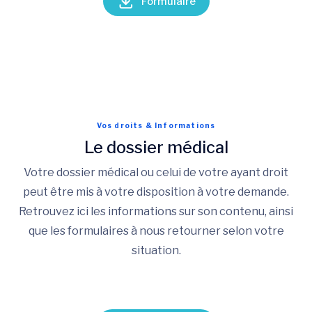
Formulaire
Vos droits & Informations
Le dossier médical
Votre dossier médical ou celui de votre ayant droit
peut être mis à votre disposition à votre demande.
Retrouvez ici les informations sur son contenu, ainsi
que les formulaires à nous retourner selon votre
situation.