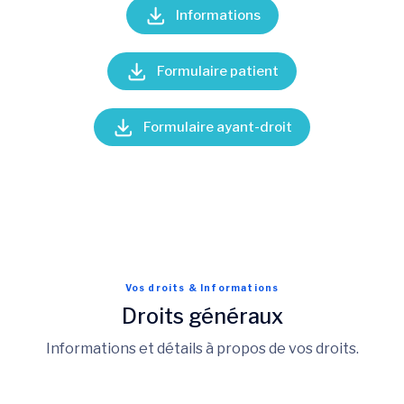
Informations
Formulaire patient
Formulaire ayant-droit
Vos droits & Informations
Droits généraux
Informations et détails à propos de vos droits.