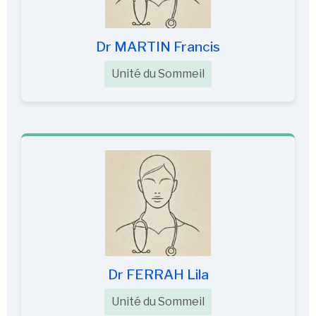
Dr MARTIN Francis
Unité du Sommeil
Dr FERRAH Lila
Unité du Sommeil