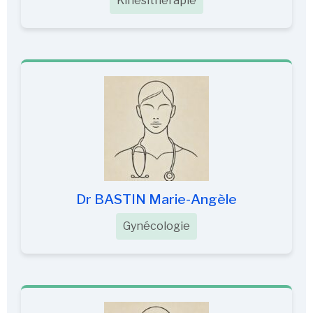
Kinésithérapie
Dr BASTIN Marie-Angèle
Gynécologie