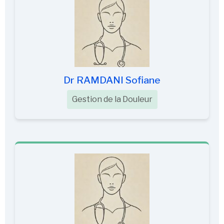
Dr RAMDANI Sofiane
Gestion de la Douleur