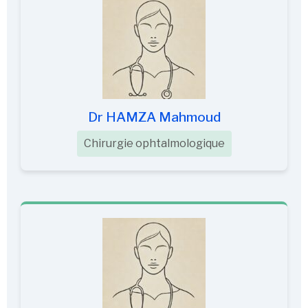
Dr HAMZA Mahmoud
Chirurgie ophtalmologique