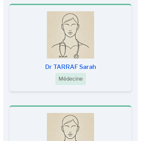
Dr TARRAF Sarah
Médecine