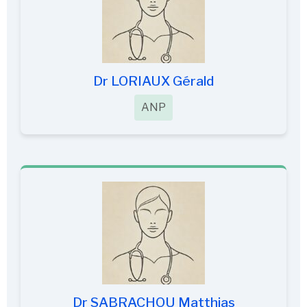
Dr LORIAUX Gérald
ANP
Dr SABRACHOU Matthias