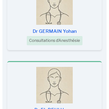
Dr GERMAIN Yohan
Consultations d’Anesthésie