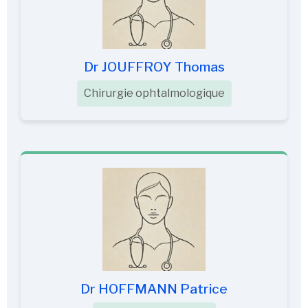
Dr JOUFFROY Thomas
Chirurgie ophtalmologique
Dr HOFFMANN Patrice