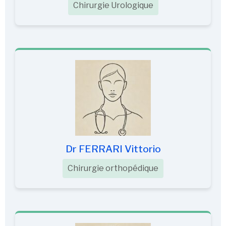
Chirurgie Urologique
Dr FERRARI Vittorio
Chirurgie orthopédique