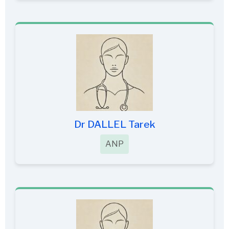
Dr DALLEL Tarek
ANP