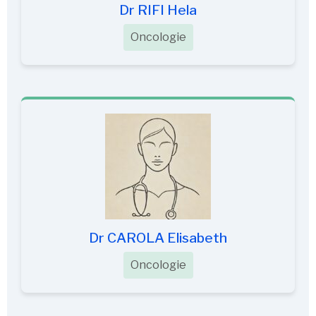
Dr RIFI Hela
Oncologie
Dr CAROLA Elisabeth
Oncologie