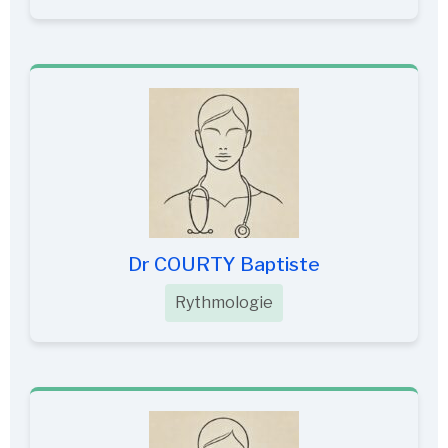
Dr COURTY Baptiste
Rythmologie