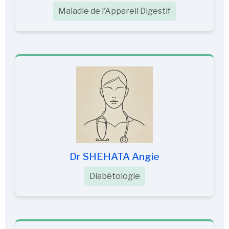
Maladie de l'Appareil Digestif
Dr SHEHATA Angie
Diabétologie