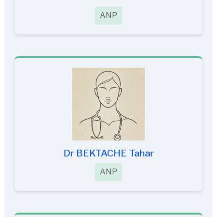
ANP
Dr BEKTACHE Tahar
ANP