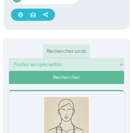
Rechercher