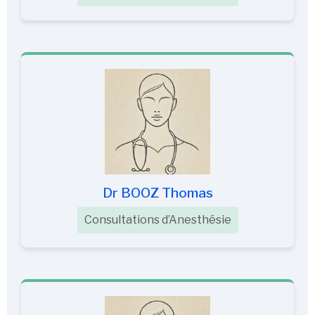
Dr BOOZ Thomas
Consultations d’Anesthésie