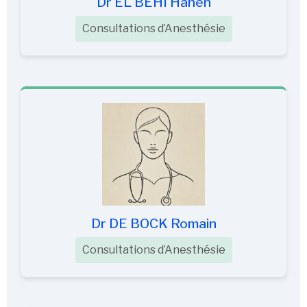
Dr EL BEHI Hanen
Consultations d’Anesthésie
Dr DE BOCK Romain
Consultations d’Anesthésie