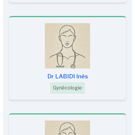
Dr LABIDI Inès
Gynécologie