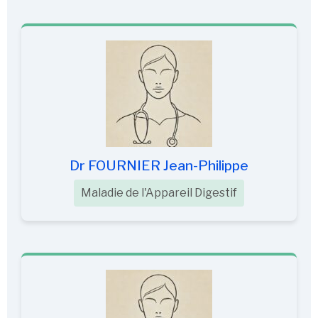
Dr FOURNIER Jean-Philippe
Maladie de l'Appareil Digestif