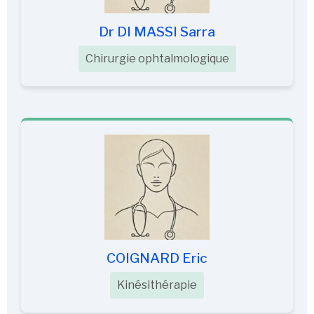
Dr DI MASSI Sarra
Chirurgie ophtalmologique
COIGNARD Eric
Kinésithérapie