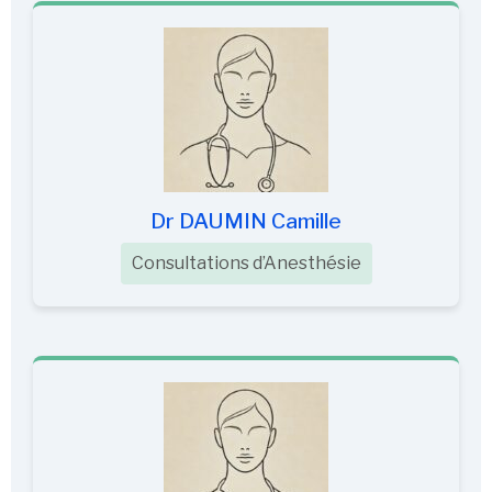
Dr DAUMIN Camille
Consultations d’Anesthésie