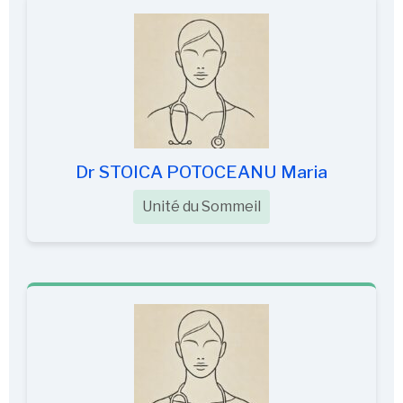
Dr STOICA POTOCEANU Maria
Unité du Sommeil