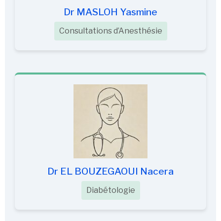
Dr MASLOH Yasmine
Consultations d’Anesthésie
Dr EL BOUZEGAOUI Nacera
Diabétologie