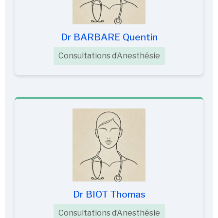
Dr BARBARE Quentin
Consultations d’Anesthésie
Dr BIOT Thomas
Consultations d’Anesthésie