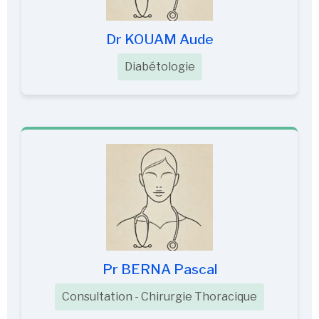
Dr KOUAM Aude
Diabétologie
Pr BERNA Pascal
Consultation - Chirurgie Thoracique