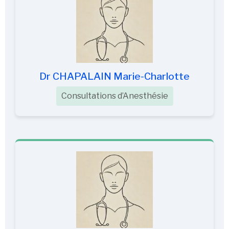
Dr CHAPALAIN Marie-Charlotte
Consultations d’Anesthésie