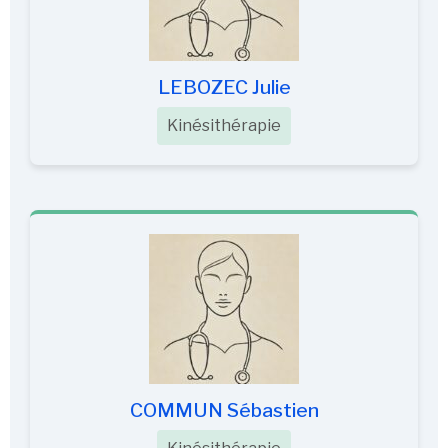
LEBOZEC Julie
Kinésithérapie
COMMUN Sébastien