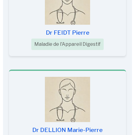
Dr FEIDT Pierre
Maladie de l'Appareil Digestif
Dr DELLION Marie-Pierre