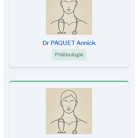
Dr PAQUET Annick
Phlébologie