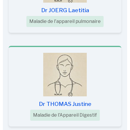
Dr JOERG Laetitia
Maladie de l'appareil pulmonaire
Dr THOMAS Justine
Maladie de l'Appareil Digestif