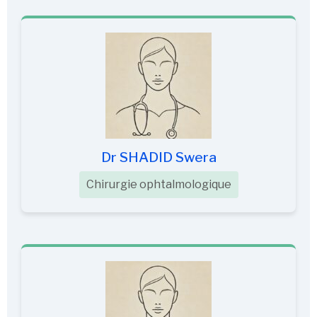
Dr SHADID Swera
Chirurgie ophtalmologique