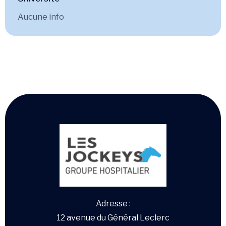
Aucune info
Adresse :
12 avenue du Général Leclerc