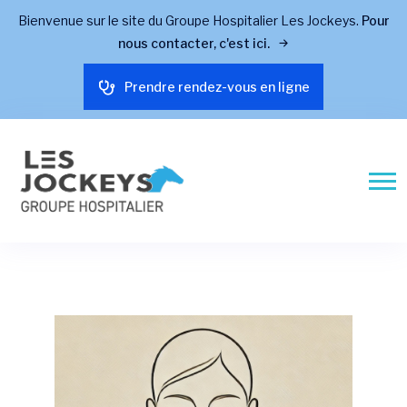
Bienvenue sur le site du Groupe Hospitalier Les Jockeys.
Pour
nous contacter, c'est ici.
Prendre rendez-vous en ligne