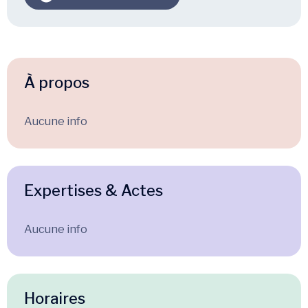
À propos
Aucune info
Expertises & Actes
Aucune info
Horaires