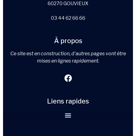
60270 GOUVIEUX
03 44 62 66 66
À propos
Ce site est en construction, d’autres pages vont être
mises en lignes rapidement.
Liens rapides