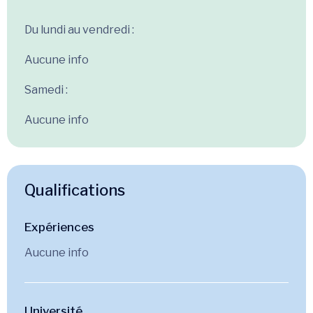
Du lundi au vendredi :
Aucune info
Samedi :
Aucune info
Qualifications
Expériences
Aucune info
Université