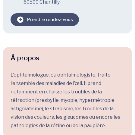
60500 Chantilly
Prendre rendez-vous
À propos
L’ophtalmologue, ou ophtalmologiste, traite
l’ensemble des maladies de l’œil. Il prend
notamment en charge les troubles de la
réfraction (presbytie, myopie, hypermétropie
astigmatisme), le strabisme, les troubles de la
vision des couleurs, les glaucomes ou encore les
pathologies de la rétine ou de la paupière.