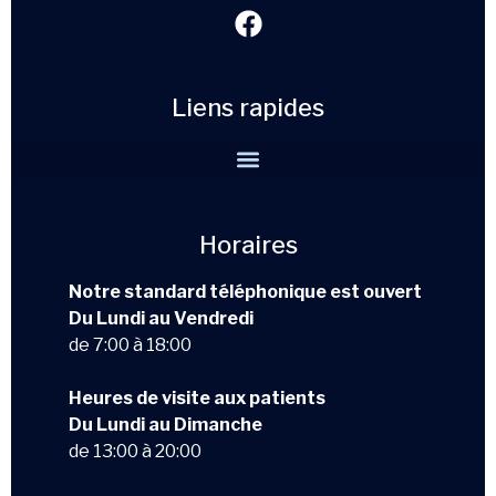
Liens rapides
Horaires
Notre standard téléphonique est ouvert
Du Lundi au Vendredi
de 7:00 à 18:00
Heures de visite aux patients
Du Lundi au Dimanche
de 13:00 à 20:00