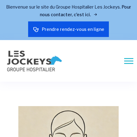
Bienvenue sur le site du Groupe Hospitalier Les Jockeys.
Pour
nous contacter, c'est ici.
Prendre rendez-vous en ligne