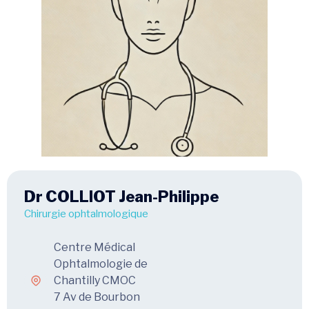
Dr COLLIOT Jean-Philippe
Chirurgie ophtalmologique
Centre Médical
Ophtalmologie de
Chantilly CMOC
7 Av de Bourbon