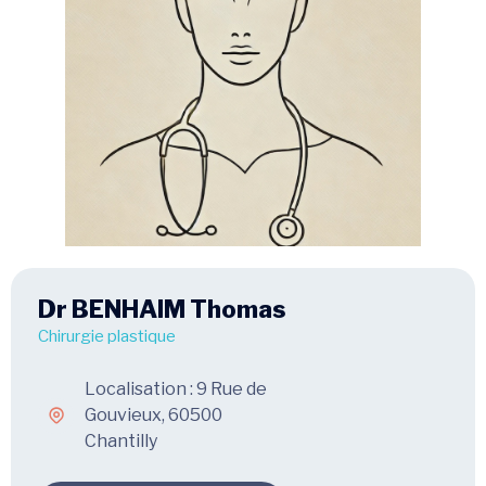
Dr BENHAIM Thomas
Chirurgie plastique
Localisation : 9 Rue de
Gouvieux, 60500
Chantilly