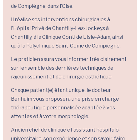
de Compiègne, dans l’Oise.
Il réalise ses interventions chirurgicales à
l’Hôpital Privé de Chantilly-Les-Jockeys à
Chantilly, à la Clinique Conti de L’Isle-Adam, ainsi
qu’à la Polyclinique Saint-Côme de Compiègne.
Le praticien saura vous informer très clairement
sur l’ensemble des dernières techniques de
rajeunissement et de chirurgie esthétique.
Chaque patient(e) étant unique, le docteur
Benhaim vous proposera une prise en charge
thérapeutique personnalisée adaptée à vos
attentes et à votre morphologie.
Ancien chef de clinique et assistant hospitalo-
universitaire, son expérience et son savoir-faire