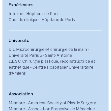
Expériences
Interne - Hôpitaux de Paris
Chef de clinique - Hôpitaux de Paris
Université
DIU Microchirurgie et chirurgie de la main -
Université Paris 6 - Saint-Antoine
D.E.S.C. Chirurgie plastique, reconstructrice et
esthétique - Centre Hospitalier Universitaire
d'Amiens
Association
Membre - American Society of Plastic Surgery
Membre - Association Française de Médecine