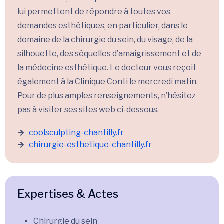
lui permettent de répondre à toutes vos
demandes esthétiques, en particulier, dans le
domaine de la chirurgie du sein, du visage, de la
silhouette, des séquelles d’amaigrissement et de
la médecine esthétique. Le docteur vous reçoit
également à la Clinique Conti le mercredi matin.
Pour de plus amples renseignements, n’hésitez
pas à visiter ses sites web ci-dessous.
coolsculpting-chantilly.fr
chirurgie-esthetique-chantilly.fr
Expertises & Actes
Chirurgie du sein