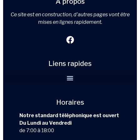
À propos
Ce site est en construction, d’autres pages vont être
mises en lignes rapidement.
Liens rapides
Horaires
Notre standard téléphonique est ouvert
Du Lundi au Vendredi
de 7:00 à 18:00