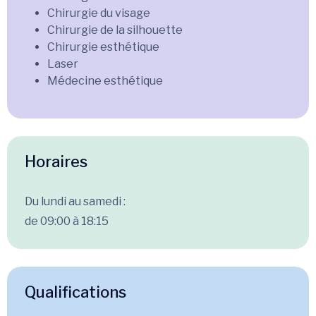
Chirurgie du visage
Chirurgie de la silhouette
Chirurgie esthétique
Laser
Médecine esthétique
Horaires
Du lundi au samedi :
de 09:00 à 18:15
Qualifications