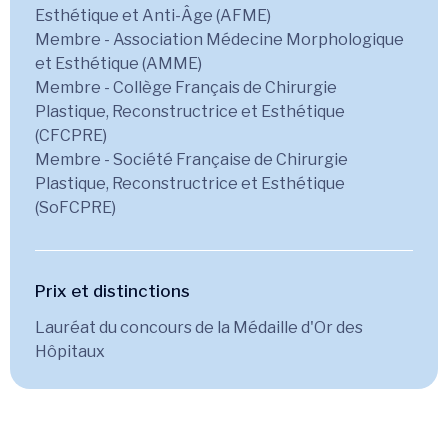
Esthétique et Anti-Âge (AFME)
Membre - Association Médecine Morphologique
et Esthétique (AMME)
Membre - Collège Français de Chirurgie
Plastique, Reconstructrice et Esthétique
(CFCPRE)
Membre - Société Française de Chirurgie
Plastique, Reconstructrice et Esthétique
(SoFCPRE)
Prix et distinctions
Lauréat du concours de la Médaille d'Or des
Hôpitaux