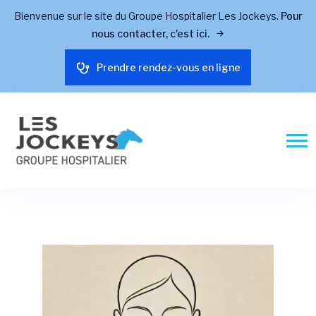
Bienvenue sur le site du Groupe Hospitalier Les Jockeys.
Pour
nous contacter, c'est ici.
Prendre rendez-vous en ligne