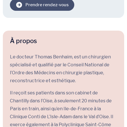
Prendre rendez-vous
À propos
Le docteur Thomas Benhaim, est un chirurgien
spécialisé et qualifié par le Conseil National de
l’Ordre des Médecins en chirurgie plastique,
reconstructrice et esthétique.
Il reçoit ses patients dans son cabinet de
Chantilly dans l’Oise, à seulement 20 minutes de
Paris en train, ainsi qu’en Ile-de-France à la
Clinique Conti de L’Isle-Adam dans le Val d’Oise. Il
exerce également à la Polyclinique Saint-Côme