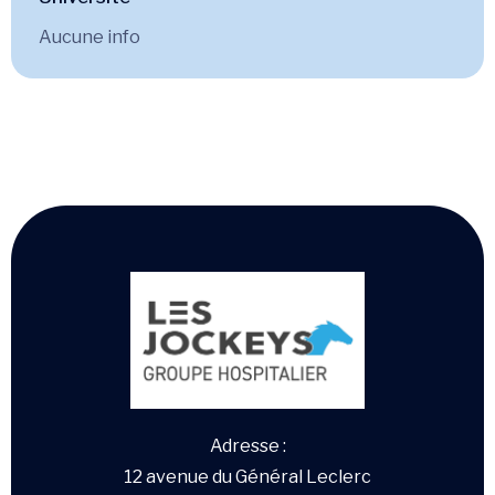
Aucune info
Adresse :
12 avenue du Général Leclerc