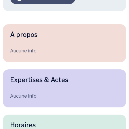
À propos
Aucune info
Expertises & Actes
Aucune info
Horaires