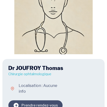
Dr JOUFROY Thomas
Chirurgie ophtalmologique
Localisation : Aucune
info
Prendre rendez-vous