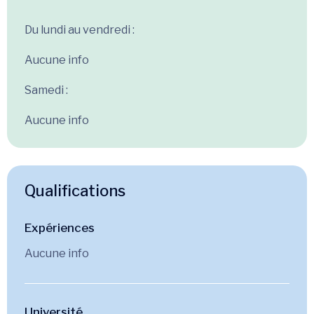
Du lundi au vendredi :
Aucune info
Samedi :
Aucune info
Qualifications
Expériences
Aucune info
Université