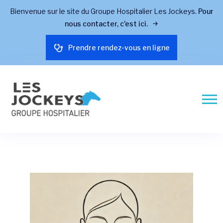
Bienvenue sur le site du Groupe Hospitalier Les Jockeys.
Pour
nous contacter, c'est ici.
Prendre rendez-vous en ligne