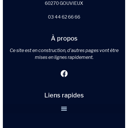
60270 GOUVIEUX
03 44 62 66 66
À propos
Ce site est en construction, d’autres pages vont être
mises en lignes rapidement.
Liens rapides