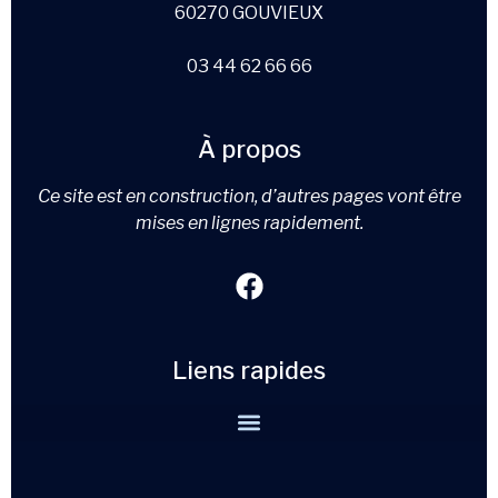
60270 GOUVIEUX
03 44 62 66 66
À propos
Ce site est en construction, d’autres pages vont être
mises en lignes rapidement.
Liens rapides