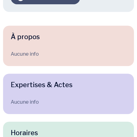
À propos
Aucune info
Expertises & Actes
Aucune info
Horaires