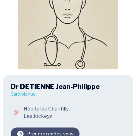
Dr DETIENNE Jean-Philippe
Cardiologue
Hôpital de Chantilly –
Les Jockeys
Prendre rendez-vous