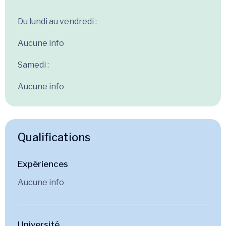
Du lundi au vendredi :
Aucune info
Samedi :
Aucune info
Qualifications
Expériences
Aucune info
Université