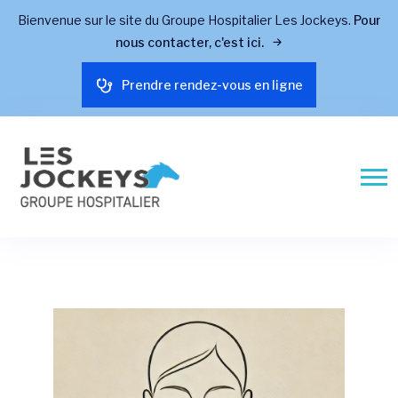
Bienvenue sur le site du Groupe Hospitalier Les Jockeys.
Pour
nous contacter, c'est ici.
Prendre rendez-vous en ligne