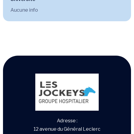
Aucune info
Adresse :
12 avenue du Général Leclerc