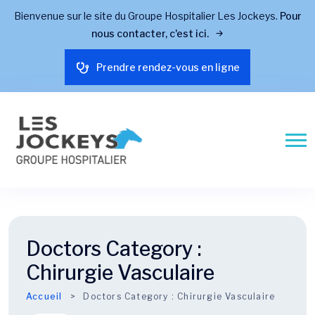
Bienvenue sur le site du Groupe Hospitalier Les Jockeys.
Pour
nous contacter, c'est ici.
Prendre rendez-vous en ligne
Doctors Category :
Chirurgie Vasculaire
Accueil
Doctors Category :
Chirurgie Vasculaire