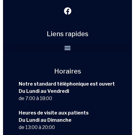
Liens rapides
Horaires
Notre standard téléphonique est ouvert
Du Lundi au Vendredi
de 7:00 à 18:00
Heures de visite aux patients
Du Lundi au Dimanche
de 13:00 à 20:00