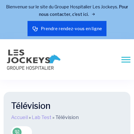
Bienvenue sur le site du Groupe Hospitalier Les Jockeys.
Pour
nous contacter, c'est ici.
Prendre rendez-vous en ligne
Télévision
Accueil
»
Lab Test
»
Télévision