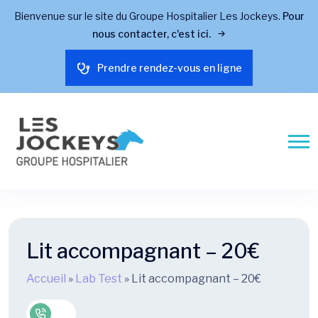
Bienvenue sur le site du Groupe Hospitalier Les Jockeys.
Pour
nous contacter, c'est ici.
Prendre rendez-vous en ligne
Lit accompagnant – 20€
Accueil
»
Lab Test
»
Lit accompagnant – 20€