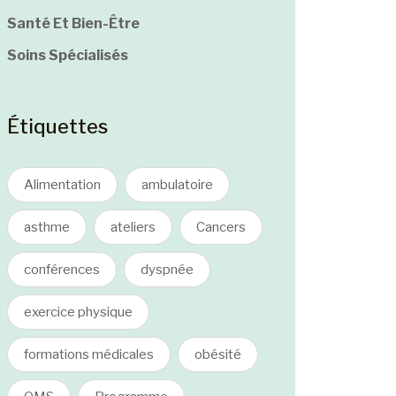
Santé Et Bien-Être
Soins Spécialisés
Étiquettes
Alimentation
ambulatoire
asthme
ateliers
Cancers
conférences
dyspnée
exercice physique
formations médicales
obésité