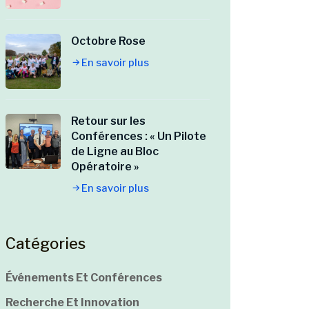
Octobre Rose
En savoir plus
Retour sur les
Conférences : « Un Pilote
de Ligne au Bloc
Opératoire »
En savoir plus
Catégories
Événements Et Conférences
Recherche Et Innovation