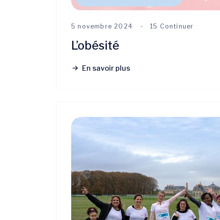
5 novembre 2024
15 Continuer
L’obésité
En savoir plus