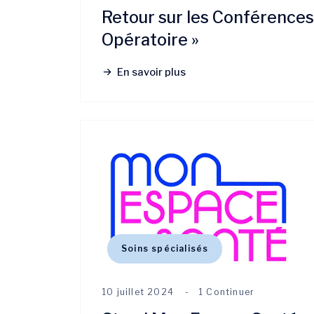
Retour sur les Conférences 
Opératoire »
En savoir plus
Soins spécialisés
10 juillet 2024
1 Continuer