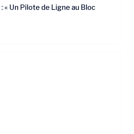
: « Un Pilote de Ligne au Bloc