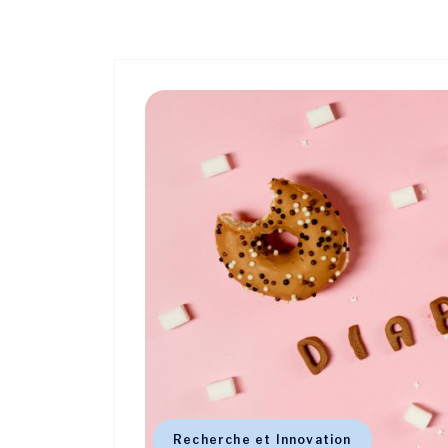
Recherche et Innovation