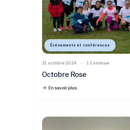
Événements et conférences
31 octobre 2024
1 Continuer
Octobre Rose
En savoir plus