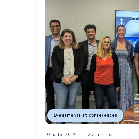
Événements et conférences
10 juillet 2024
2 Continuer