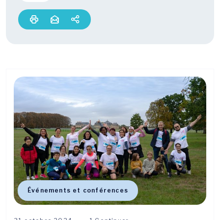
Événements et conférences