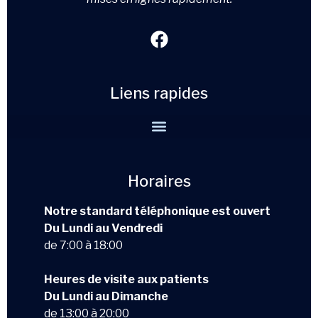
Liens rapides
Horaires
Notre standard téléphonique est ouvert
Du Lundi au Vendredi
de 7:00 à 18:00
Heures de visite aux patients
Du Lundi au Dimanche
de 13:00 à 20:00