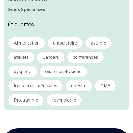
Soins Spécialisés
Étiquettes
Alimentation
ambulatoire
asthme
ateliers
Cancers
conférences
dyspnée
exercice physique
formations médicales
obésité
OMS
Programme
technologie