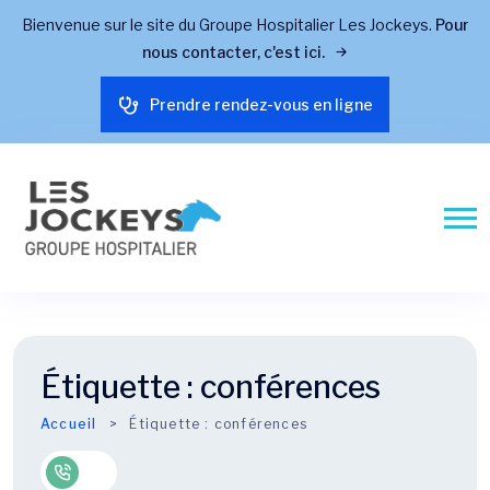
Bienvenue sur le site du Groupe Hospitalier Les Jockeys.
Pour
nous contacter, c'est ici.
Prendre rendez-vous en ligne
Étiquette :
conférences
Accueil
Étiquette :
conférences