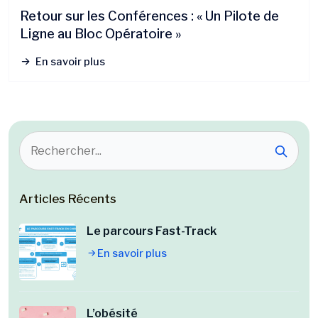
Retour sur les Conférences : « Un Pilote de
Ligne au Bloc Opératoire »
En savoir plus
Articles Récents
Le parcours Fast-Track
En savoir plus
L’obésité