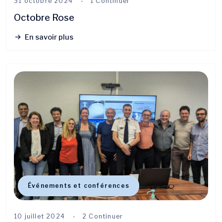
31 octobre 2024
1 Continuer
Octobre Rose
En savoir plus
Événements et conférences
10 juillet 2024
2 Continuer