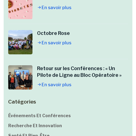
En savoir plus
Octobre Rose
En savoir plus
Retour sur les Conférences : « Un
Pilote de Ligne au Bloc Opératoire »
En savoir plus
Catégories
Événements Et Conférences
Recherche Et Innovation
Santé Et Bien-Être