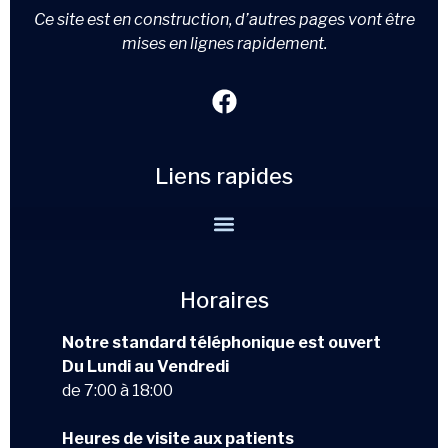
Ce site est en construction, d’autres pages vont être
mises en lignes rapidement.
Liens rapides
Horaires
Notre standard téléphonique est ouvert
Du Lundi au Vendredi
de 7:00 à 18:00
Heures de visite aux patients