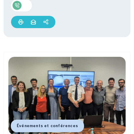
Événements et conférences