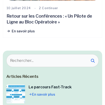
10 juillet 2024
2 Continuer
Retour sur les Conférences : « Un Pilote de
Ligne au Bloc Opératoire »
En savoir plus
Articles Récents
Le parcours Fast-Track
En savoir plus