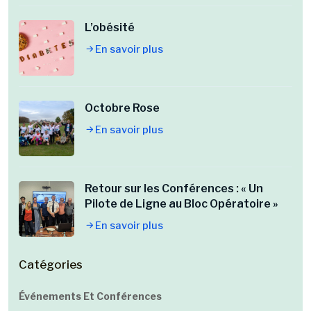
L’obésité
En savoir plus
Octobre Rose
En savoir plus
Retour sur les Conférences : « Un
Pilote de Ligne au Bloc Opératoire »
En savoir plus
Catégories
Événements Et Conférences