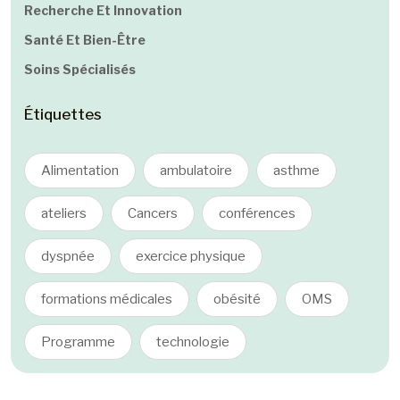
Recherche Et Innovation
Santé Et Bien-Être
Soins Spécialisés
Étiquettes
Alimentation
ambulatoire
asthme
ateliers
Cancers
conférences
dyspnée
exercice physique
formations médicales
obésité
OMS
Programme
technologie