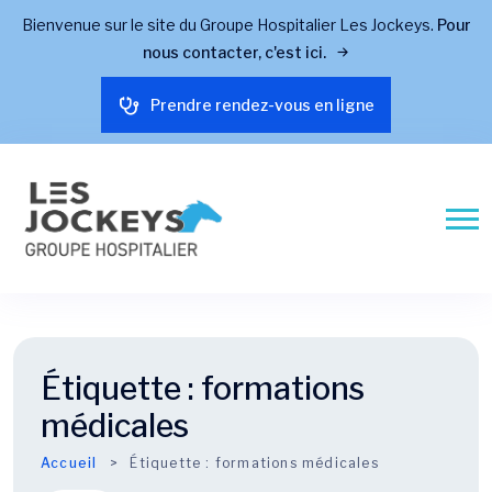
Bienvenue sur le site du Groupe Hospitalier Les Jockeys.
Pour
nous contacter, c'est ici.
Prendre rendez-vous en ligne
Étiquette :
formations
médicales
Accueil
Étiquette :
formations médicales