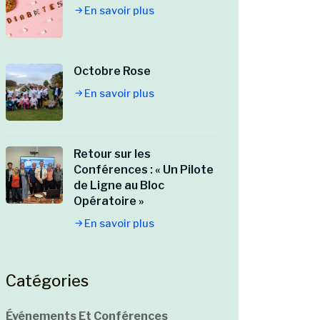
En savoir plus
Octobre Rose
En savoir plus
Retour sur les
Conférences : « Un Pilote
de Ligne au Bloc
Opératoire »
En savoir plus
Catégories
Événements Et Conférences