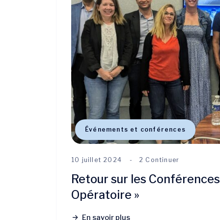
Événements et conférences
10 juillet 2024
2 Continuer
Retour sur les Conférences 
Opératoire »
En savoir plus