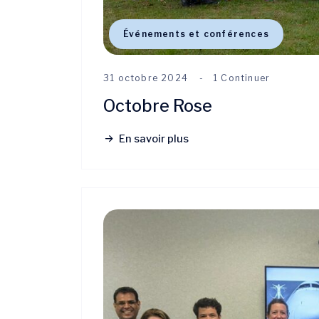
Événements et conférences
31 octobre 2024
1 Continuer
Octobre Rose
En savoir plus