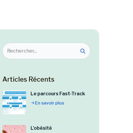
Articles Récents
Le parcours Fast-Track
En savoir plus
L’obésité