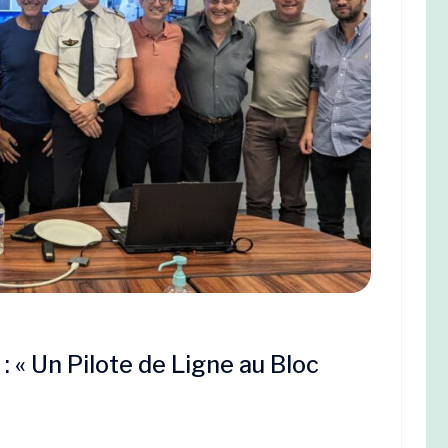
: « Un Pilote de Ligne au Bloc