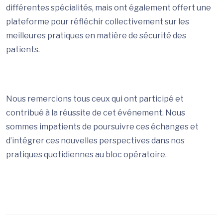
différentes spécialités, mais ont également offert une
plateforme pour réfléchir collectivement sur les
meilleures pratiques en matière de sécurité des
patients.
Nous remercions tous ceux qui ont participé et
contribué à la réussite de cet événement. Nous
sommes impatients de poursuivre ces échanges et
d’intégrer ces nouvelles perspectives dans nos
pratiques quotidiennes au bloc opératoire.