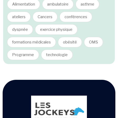
Alimentation
ambulatoire
asthme
ateliers
Cancers
conférences
dyspnée
exercice physique
formations médicales
obésité
OMS
Programme
technologie