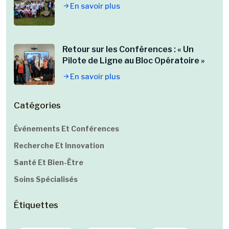
En savoir plus
Retour sur les Conférences : « Un
Pilote de Ligne au Bloc Opératoire »
En savoir plus
Catégories
Événements Et Conférences
Recherche Et Innovation
Santé Et Bien-Être
Soins Spécialisés
Étiquettes