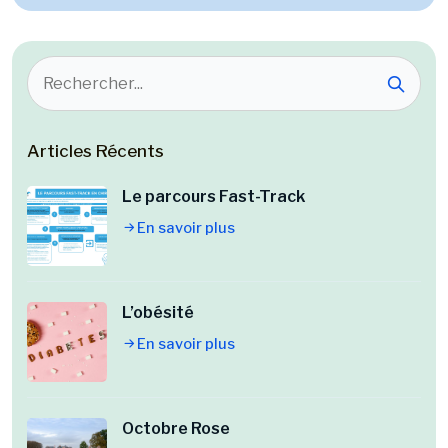
Articles Récents
Le parcours Fast-Track
En savoir plus
L’obésité
En savoir plus
Octobre Rose