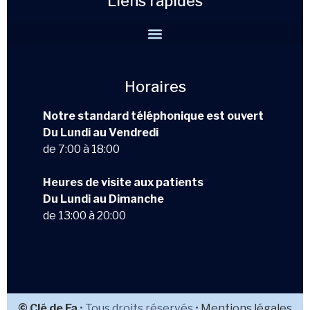
Liens rapides
Horaires
Notre standard téléphonique est ouvert
Du Lundi au Vendredi
de 7:00 à 18:00
Heures de visite aux patients
Du Lundi au Dimanche
de 13:00 à 20:00
© Clé de Fa
• Tous droits réservés •
Mentions légales