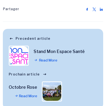
Partager
Precedent article
Stand Mon Espace Santé
Read More
Prochain article
Octobre Rose
Read More