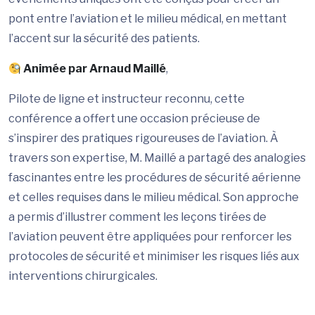
pont entre l’aviation et le milieu médical, en mettant
l’accent sur la sécurité des patients.
Animée par Arnaud Maillé
,
Pilote de ligne et instructeur reconnu, cette
conférence a offert une occasion précieuse de
s’inspirer des pratiques rigoureuses de l’aviation. À
travers son expertise, M. Maillé a partagé des analogies
fascinantes entre les procédures de sécurité aérienne
et celles requises dans le milieu médical. Son approche
a permis d’illustrer comment les leçons tirées de
l’aviation peuvent être appliquées pour renforcer les
protocoles de sécurité et minimiser les risques liés aux
interventions chirurgicales.