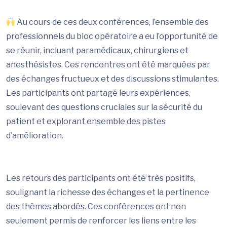
Au cours de ces deux conférences, l’ensemble des
professionnels du bloc opératoire a eu l’opportunité de
se réunir, incluant paramédicaux, chirurgiens et
anesthésistes. Ces rencontres ont été marquées par
des échanges fructueux et des discussions stimulantes.
Les participants ont partagé leurs expériences,
soulevant des questions cruciales sur la sécurité du
patient et explorant ensemble des pistes
d’amélioration.
Les retours des participants ont été très positifs,
soulignant la richesse des échanges et la pertinence
des thèmes abordés. Ces conférences ont non
seulement permis de renforcer les liens entre les