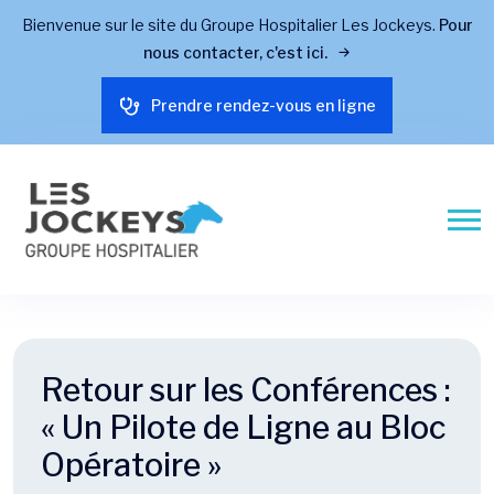
Bienvenue sur le site du Groupe Hospitalier Les Jockeys.
Pour
nous contacter, c'est ici.
Prendre rendez-vous en ligne
Retour sur les Conférences :
« Un Pilote de Ligne au Bloc
Opératoire »