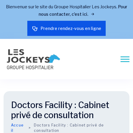
Bienvenue sur le site du Groupe Hospitalier Les Jockeys.
Pour
nous contacter, c'est ici.
Prendre rendez-vous en ligne
Doctors Facility :
Cabinet
privé de consultation
Accue
Doctors Facility :
Cabinet privé de
il
consultation