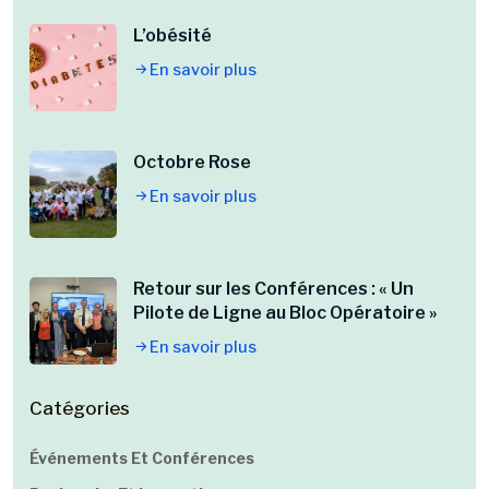
L’obésité
En savoir plus
Octobre Rose
En savoir plus
Retour sur les Conférences : « Un
Pilote de Ligne au Bloc Opératoire »
En savoir plus
Catégories
Événements Et Conférences