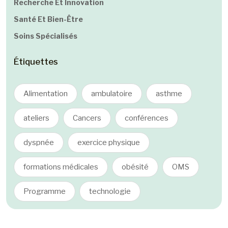
Recherche Et Innovation
Santé Et Bien-Être
Soins Spécialisés
Étiquettes
Alimentation
ambulatoire
asthme
ateliers
Cancers
conférences
dyspnée
exercice physique
formations médicales
obésité
OMS
Programme
technologie