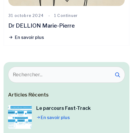
31 octobre 2024
1 Continuer
Dr DELLION Marie-Pierre
En savoir plus
Articles Récents
Le parcours Fast-Track
En savoir plus