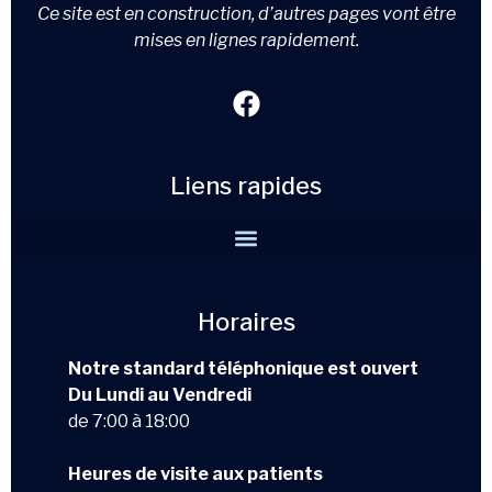
Ce site est en construction, d’autres pages vont être
mises en lignes rapidement.
Liens rapides
Horaires
Notre standard téléphonique est ouvert
Du Lundi au Vendredi
de 7:00 à 18:00
Heures de visite aux patients